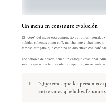
Un menú en constante evolución
El “core” del menú está compuesto por vinos naturales y
bebidas calientes como café, matcha latte y chai latte, ju
famoso affogato, que combina helado suave con café cal
Los sabores de helado tienen un enfoque estacional. Aun
sabor especial de temporada; por ejemplo, un reciente s
“Queremos que las personas ex
entre vinos y helados. Es una exp