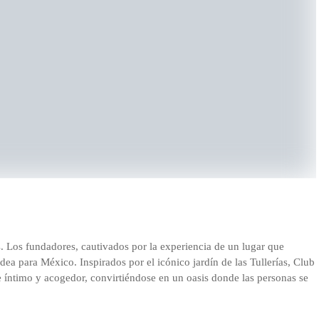
s. Los fundadores, cautivados por la experiencia de un lugar que
dea para México. Inspirados por el icónico jardín de las Tullerías, Club
e íntimo y acogedor, convirtiéndose en un oasis donde las personas se