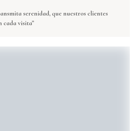
ansmita serenidad, que nuestros clientes
 cada visita”