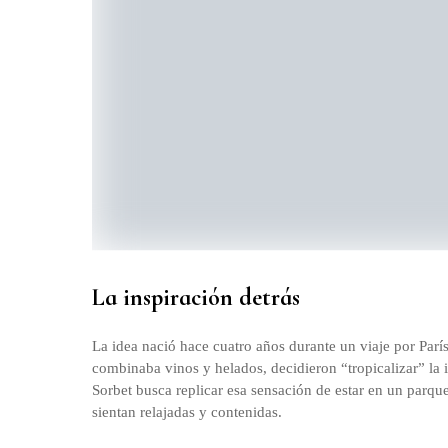
La inspiración detrás
La idea nació hace cuatro años durante un viaje por Parí
combinaba vinos y helados, decidieron “tropicalizar” la i
Sorbet busca replicar esa sensación de estar en un parqu
sientan relajadas y contenidas.