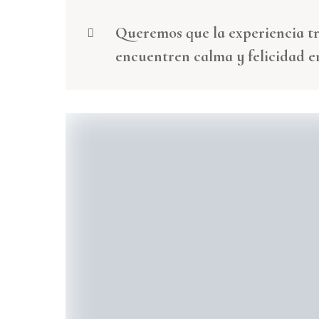
Queremos que la experiencia tr
encuentren calma y felicidad en