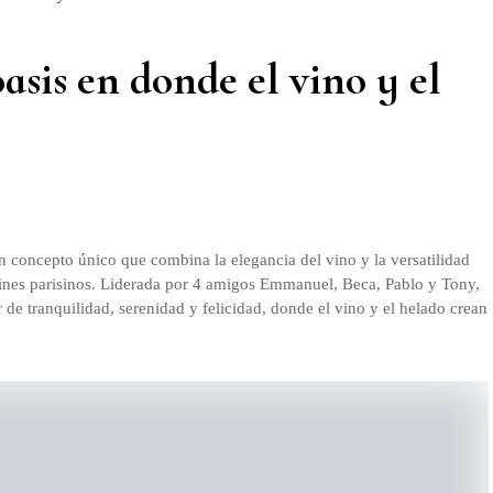
s en donde el vino y el
n concepto único que combina la elegancia del vino y la versatilidad
rdines parisinos. Liderada por 4 amigos Emmanuel, Beca, Pablo y Tony,
r de tranquilidad, serenidad y felicidad, donde el vino y el helado crean