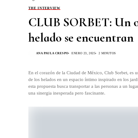
THE INTERVIEW
CLUB SORBET: Un oasi
helado se encuentran
ANA PAULA CRESPO
ENERO 23, 2025
2 MINUTOS
En el corazón de la Ciudad de México, Club Sorbet, es u
de los helados en un espacio íntimo inspirado en los ja
esta propuesta busca transportar a las personas a un luga
una sinergia inesperada pero fascinante.