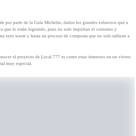
rde por parte de la Guía Michelin, dados los grandes esfuerzos que a
vaya que lo están logrando, pues no solo impulsan el consumo y
a zero waste y hasta un proceso de composta que no solo utilizan a
onocer el proyecto de Local 777 es como estar inmersos en un vivero
ial muy especial.