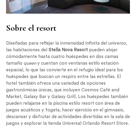
Sobre el resort
Diseñadas para reflejar la inmensidad infinita del universo,
las habitaciones del
Stella Nova Resort
pueden alojar
cómodamente hasta cuatro huéspedes en dos camas
tamaño
queen
y cuentan con ventanas estilo estación
espacial, lo que las convierte en el refugio ideal para los
huéspedes que buscan un respiro entre las estrellas. El
hotel también ofrece una variedad de opciones
gastronómicas únicas, que incluyen Cosmos Café and
Market, Galaxy Bar y Galaxy Grill. Los huéspedes también
pueden relajarse en la piscina estilo resort con área de
juegos acuáticos y fogata, hacer ejercicio en el gimnasio,
descansar y disfrutar de actividades divertidas en la sala de
juegos y explorar la tienda Universal Orlando Resort Store.