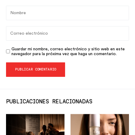
Guardar mi nombre, correo electrónico y sitio web en este
navegador para la próxima vez que haga un comentario.
PUBLICACIONES RELACIONADAS