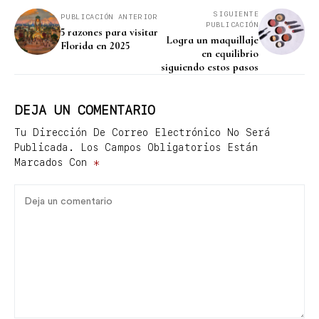
SIGUIENTE
PUBLICACIÓN ANTERIOR
PUBLICACIÓN
5 razones para visitar
Logra un maquillaje
Florida en 2025
en equilibrio
siguiendo estos pasos
DEJA UN COMENTARIO
Tu Dirección De Correo Electrónico No Será
Publicada.
Los Campos Obligatorios Están
Marcados Con
*