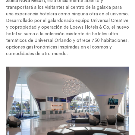
Stella Nova Resort
, está oficialmente abierto y
transportará a los visitantes al centro de la galaxia para
una experiencia hotelera como ninguna otra en el universo.
Desarrollado por el galardonado equipo Universal Creative
y copropiedad y operación de Loews Hotels & Co, el nuevo
hotel se suma a la colección existente de hoteles ultra
temáticos de Universal Orlando y ofrece 750 habitaciones,
opciones gastronómicas inspiradas en el cosmos y
comodidades de otro mundo.