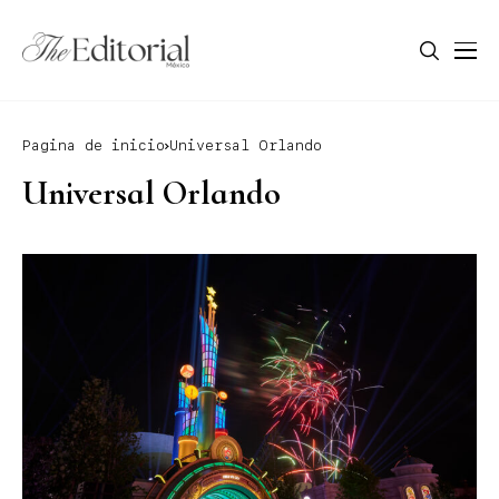
Pagina de inicio
Universal Orlando
Universal Orlando