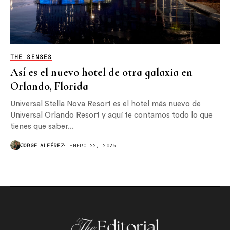
THE SENSES
Así es el nuevo hotel de otra galaxia en
Orlando, Florida
Universal Stella Nova Resort es el hotel más nuevo de
Universal Orlando Resort y aquí te contamos todo lo que
tienes que saber...
JORGE ALFÉREZ
ENERO 22, 2025