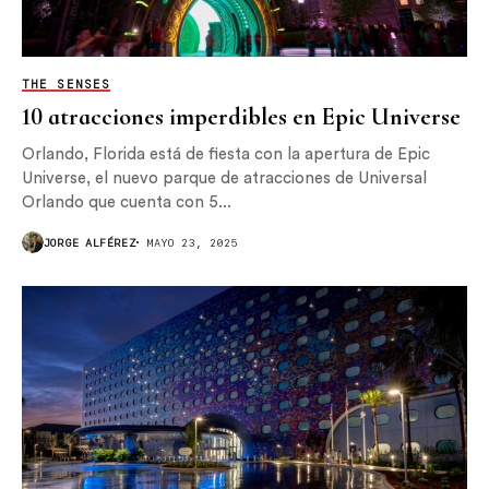
THE SENSES
10 atracciones imperdibles en Epic Universe
Orlando, Florida está de fiesta con la apertura de Epic
Universe, el nuevo parque de atracciones de Universal
Orlando que cuenta con 5...
JORGE ALFÉREZ
MAYO 23, 2025