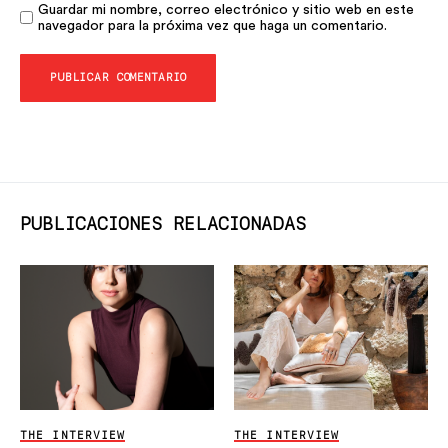
Guardar mi nombre, correo electrónico y sitio web en este
navegador para la próxima vez que haga un comentario.
PUBLICACIONES RELACIONADAS
THE INTERVIEW
THE INTERVIEW