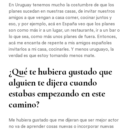
En Uruguay tenemos mucho la costumbre de que los
planes sucedan en nuestras casas, de invitar nuestros
amigos a que vengan a casa comer, cocinar juntos y
eso, y por ejemplo, acá en España veo que los planes
son como más ir a un lugar, un restaurante, ir a un bar o
lo que sea, como más unos planes de fuera. Entonces,
acá me encanta de repente a mis amigos españoles
invitarlos a mi casa, cocinarles. Y menos uruguayo, la
verdad es que estoy tomando menos mate.
¿Qué te hubiera gustado que
alguien te dijera cuando
estabas empezando en este
camino?
Me hubiera gustado que me dijeran que ser mejor actor
no va de aprender cosas nuevas o incorporar nuevas