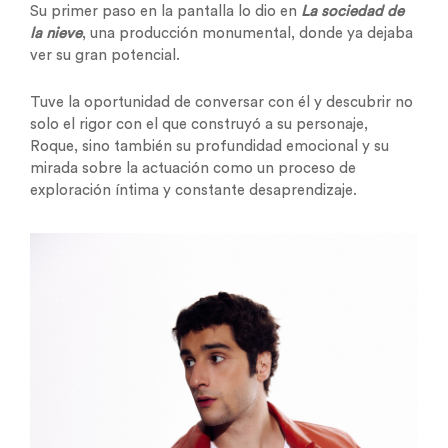
Su primer paso en la pantalla lo dio en
La sociedad de
la nieve
, una producción monumental, donde ya dejaba
ver su gran potencial.
Tuve la oportunidad de conversar con él y descubrir no
solo el rigor con el que construyó a su personaje,
Roque, sino también su profundidad emocional y su
mirada sobre la actuación como un proceso de
exploración íntima y constante desaprendizaje.