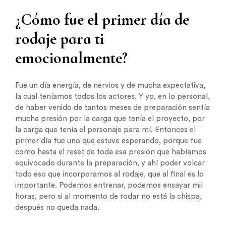
¿Cómo fue el primer día de
rodaje para ti
emocionalmente?
Fue un día energía, de nervios y de mucha expectativa,
la cual teníamos todos los actores. Y yo, en lo personal,
de haber venido de tantos meses de preparación sentía
mucha presión por la carga que tenía el proyecto, por
la carga que tenía el personaje para mí. Entonces el
primer día fue uno que estuve esperando, porque fue
como hasta el reset de toda esa presión que habíamos
equivocado durante la preparación, y ahí poder volcar
todo eso que incorporamos al rodaje, que al final es lo
importante. Podemos entrenar, podemos ensayar mil
horas, pero si al momento de rodar no está la chispa,
después no queda nada.