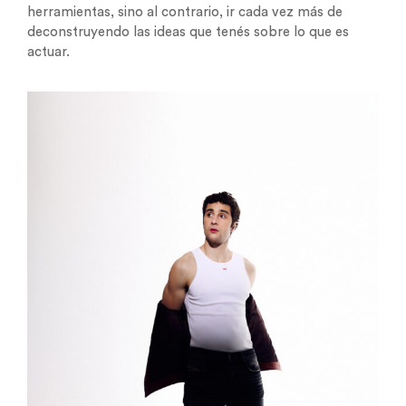
herramientas, sino al contrario, ir cada vez más de
deconstruyendo las ideas que tenés sobre lo que es
actuar.