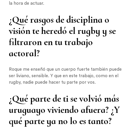
la hora de actuar.
¿Qué rasgos de disciplina o
visión te heredó el rugby y se
filtraron en tu trabajo
actoral?
Roque me enseñó que un cuerpo fuerte también puede
ser liviano, sensible. Y que en este trabajo, como en el
rugby, nadie puede hacer tu parte por vos.
¿Qué parte de ti se volvió más
uruguayo viviendo afuera? ¿Y
qué parte ya no lo es tanto?