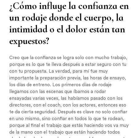
¿Cómo influye la confianza en
un rodaje donde el cuerpo, la
intimidad o el dolor están tan
expuestos?
Creo que la confianza se logra solo con mucho trabajo,
porque es lo que te lleva después a estar seguro con tu
con tu propuesta. La verdad, para mí fue muy
importante la preparación previa, las horas de ensayo,
los días de entreno. Los primeros días de rodaje
llegamos con las escenas que íbamos a rodar
ensayadas varias veces, las habíamos pasado con los
directores, con el coach, con los actores, entonces eso
te da cierta seguridad. Después es clave no solo confiar
en uno mismo, sino confiar en todos lo que te rodean,
porque al final el trabajo que estás haciendo vos va muy
de la mano con el trabajo que están haciendo todos