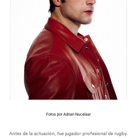
Fotos por Adrian Nucelaar
Antes de la actuación, fue jugador profesional de rugby.