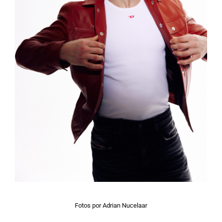
Fotos por Adrian Nucelaar