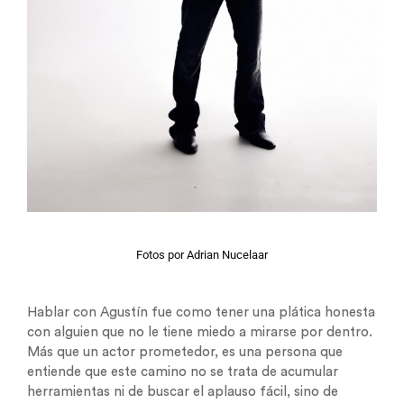
Fotos por Adrian Nucelaar
Hablar con Agustín fue como tener una plática honesta
con alguien que no le tiene miedo a mirarse por dentro.
Más que un actor prometedor, es una persona que
entiende que este camino no se trata de acumular
herramientas ni de buscar el aplauso fácil, sino de