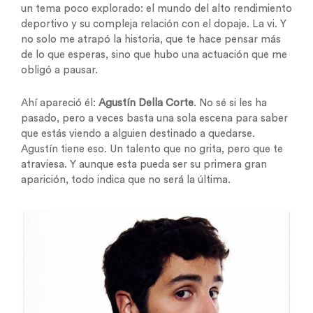
un tema poco explorado: el mundo del alto rendimiento
deportivo y su compleja relación con el dopaje. La vi. Y
no solo me atrapó la historia, que te hace pensar más
de lo que esperas, sino que hubo una actuación que me
obligó a pausar.
Ahí apareció él:
Agustín Della Corte
. No sé si les ha
pasado, pero a veces basta una sola escena para saber
que estás viendo a alguien destinado a quedarse.
Agustín tiene eso. Un talento que no grita, pero que te
atraviesa. Y aunque esta pueda ser su primera gran
aparición, todo indica que no será la última.