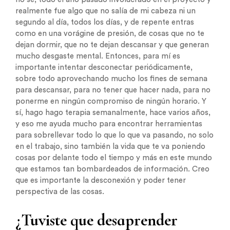
realmente fue algo que no salía de mi cabeza ni un
segundo al día, todos los días, y de repente entras
como en una vorágine de presión, de cosas que no te
dejan dormir, que no te dejan descansar y que generan
mucho desgaste mental. Entonces, para mí es
importante intentar desconectar periódicamente,
sobre todo aprovechando mucho los fines de semana
para descansar, para no tener que hacer nada, para no
ponerme en ningún compromiso de ningún horario. Y
sí, hago hago terapia semanalmente, hace varios años,
y eso me ayuda mucho para encontrar herramientas
para sobrellevar todo lo que lo que va pasando, no solo
en el trabajo, sino también la vida que te va poniendo
cosas por delante todo el tiempo y más en este mundo
que estamos tan bombardeados de información. Creo
que es importante la desconexión y poder tener
perspectiva de las cosas.
¿Tuviste que desaprender