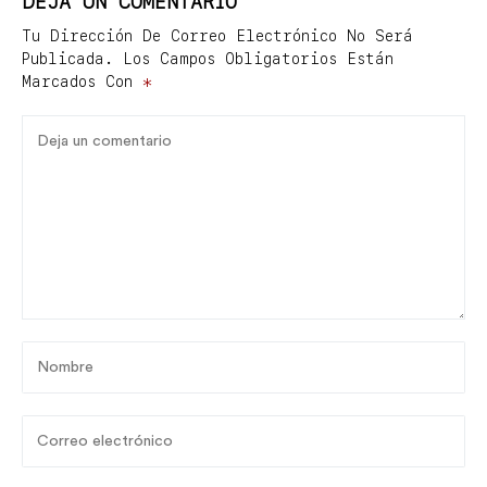
DEJA UN COMENTARIO
Tu Dirección De Correo Electrónico No Será
Publicada.
Los Campos Obligatorios Están
Marcados Con
*