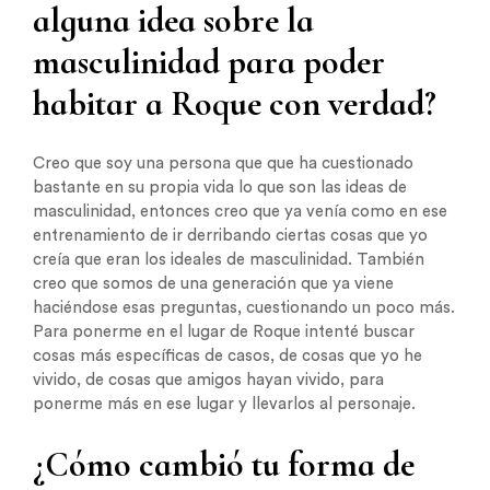
alguna idea sobre la
masculinidad para poder
habitar a Roque con verdad?
Creo que soy una persona que que ha cuestionado
bastante en su propia vida lo que son las ideas de
masculinidad, entonces creo que ya venía como en ese
entrenamiento de ir derribando ciertas cosas que yo
creía que eran los ideales de masculinidad. También
creo que somos de una generación que ya viene
haciéndose esas preguntas, cuestionando un poco más.
Para ponerme en el lugar de Roque intenté buscar
cosas más específicas de casos, de cosas que yo he
vivido, de cosas que amigos hayan vivido, para
ponerme más en ese lugar y llevarlos al personaje.
¿Cómo cambió tu forma de