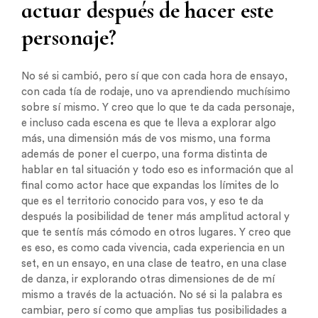
actuar después de hacer este
personaje?
No sé si cambió, pero sí que con cada hora de ensayo,
con cada tía de rodaje, uno va aprendiendo muchísimo
sobre sí mismo. Y creo que lo que te da cada personaje,
e incluso cada escena es que te lleva a explorar algo
más, una dimensión más de vos mismo, una forma
además de poner el cuerpo, una forma distinta de
hablar en tal situación y todo eso es información que al
final como actor hace que expandas los límites de lo
que es el territorio conocido para vos, y eso te da
después la posibilidad de tener más amplitud actoral y
que te sentís más cómodo en otros lugares. Y creo que
es eso, es como cada vivencia, cada experiencia en un
set, en un ensayo, en una clase de teatro, en una clase
de danza, ir explorando otras dimensiones de de mí
mismo a través de la actuación. No sé si la palabra es
cambiar, pero sí como que amplias tus posibilidades a