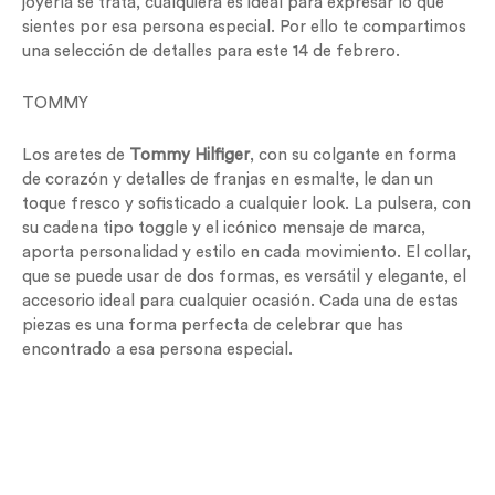
joyería se trata, cualquiera es ideal para expresar lo que
sientes por esa persona especial. Por ello te compartimos
una selección de detalles para este 14 de febrero.
TOMMY
Los aretes de
Tommy Hilfiger
, con su colgante en forma
de corazón y detalles de franjas en esmalte, le dan un
toque fresco y sofisticado a cualquier look. La pulsera, con
su cadena tipo toggle y el icónico mensaje de marca,
aporta personalidad y estilo en cada movimiento. El collar,
que se puede usar de dos formas, es versátil y elegante, el
accesorio ideal para cualquier ocasión. Cada una de estas
piezas es una forma perfecta de celebrar que has
encontrado a esa persona especial.