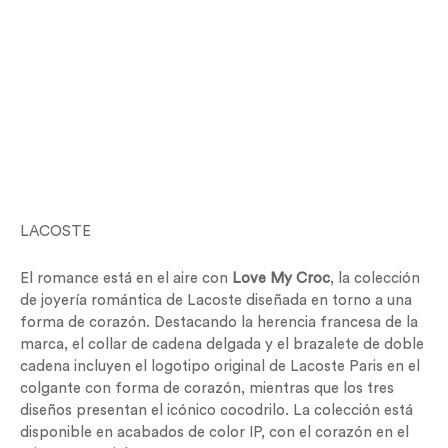
LACOSTE
El romance está en el aire con
Love My Croc
, la colección
de joyería romántica de Lacoste diseñada en torno a una
forma de corazón. Destacando la herencia francesa de la
marca, el collar de cadena delgada y el brazalete de doble
cadena incluyen el logotipo original de Lacoste Paris en el
colgante con forma de corazón, mientras que los tres
diseños presentan el icónico cocodrilo. La colección está
disponible en acabados de color IP, con el corazón en el