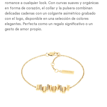
romance a cualquier look. Con curvas suaves y orgánicas
en forma de corazón, el collar y la pulsera combinan
delicadas cadenas con un colgante asimétrico grabado
con el logo, disponible en una selección de colores
elegantes. Perfecta como un regalo significativo o un
gesto de amor propio.