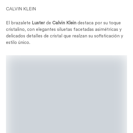
CALVIN KLEIN
El brazalete
Luster
de
Calvin Klein
destaca por su toque
cristalino, con elegantes siluetas facetadas asimétricas y
delicados detalles de cristal que realzan su sofisticación y
estilo único.