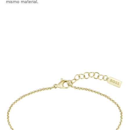
mismo material.