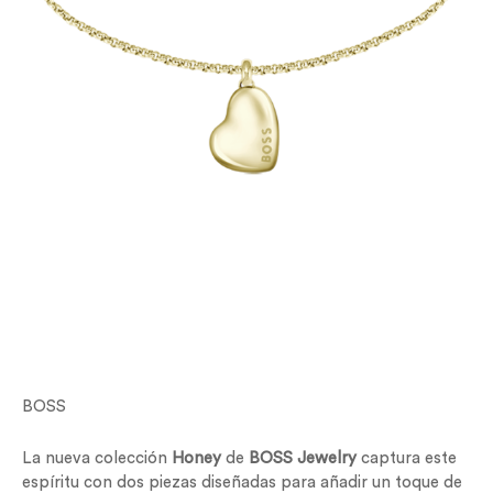
BOSS
La nueva colección
Honey
de
BOSS Jewelry
captura este
espíritu con dos piezas diseñadas para añadir un toque de