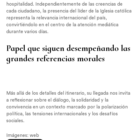
hospitalidad. Independientemente de las creencias de
cada ciudadano, la presencia del líder de la Iglesia católica
representa la relevancia internacional del país,
convirtiéndolo en el centro de la atención mediática
durante varios días.
Papel que siguen desempeñando las
grandes referencias morales
Más allá de los detalles del itinerario, su llegada nos invita
a reflexionar sobre el diálogo, la solidaridad y la
convivencia en un contexto marcado por la polarización
política, las tensiones internacionales y los desafíos
sociales.
Imágenes: web