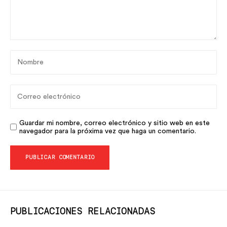
Guardar mi nombre, correo electrónico y sitio web en este
navegador para la próxima vez que haga un comentario.
PUBLICACIONES RELACIONADAS