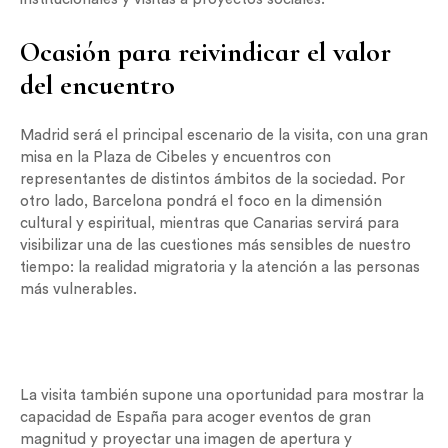
Ocasión para reivindicar el valor
del encuentro
Madrid será el principal escenario de la visita, con una gran
misa en la Plaza de Cibeles y encuentros con
representantes de distintos ámbitos de la sociedad. Por
otro lado, Barcelona pondrá el foco en la dimensión
cultural y espiritual, mientras que Canarias servirá para
visibilizar una de las cuestiones más sensibles de nuestro
tiempo: la realidad migratoria y la atención a las personas
más vulnerables.
La visita también supone una oportunidad para mostrar la
capacidad de España para acoger eventos de gran
magnitud y proyectar una imagen de apertura y