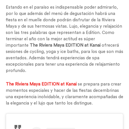
Estando en el paraíso es indispensable poder admirarlo,
por lo que además del menú de degustación habrá una
fiesta en el muelle donde podrán disfrutar de la Riviera
Maya y de sus hermosas vistas. Lujo, elegancia y relajación
son las tres palabras que representan a Edition. Como
terminar el año con la mejor actitud es súper
importante
The Riviera Maya EDITION at Kanai
ofrecerá
sesiones de cycling, yoga y ice baths, para los que son más
aventados. Además tendrá experiencias de spa
excepcionales para tener una experiencia de relajamiento
profundo.
The Riviera Maya EDITION at Kanai
se prepara para crear
momentos especiales y hacer de las fiestas decembrinas
una experiencia inolvidable, y claramente acompañadas de
la elegancia y el lujo que tanto los distingue.