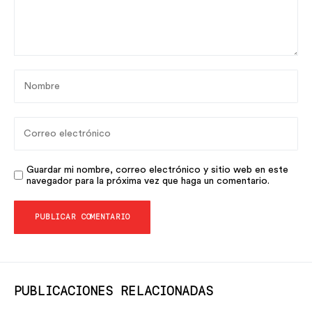
Guardar mi nombre, correo electrónico y sitio web en este
navegador para la próxima vez que haga un comentario.
PUBLICACIONES RELACIONADAS