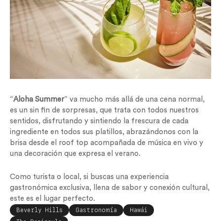
“
Aloha Summer
” va mucho más allá de una cena normal,
es un sin fin de sorpresas, que trata con todos nuestros
sentidos, disfrutando y sintiendo la frescura de cada
ingrediente en todos sus platillos, abrazándonos con la
brisa desde el roof top acompañada de música en vivo y
una decoración que expresa el verano.
Como turista o local, si buscas una experiencia
gastronómica exclusiva, llena de sabor y conexión cultural,
este es el lugar perfecto.
Beverly Hills
Gastronomía
Hawái