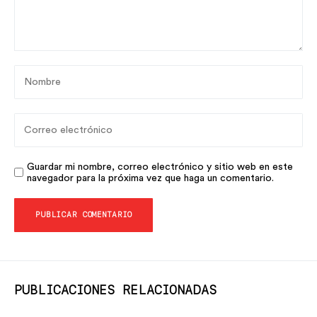
Guardar mi nombre, correo electrónico y sitio web en este
navegador para la próxima vez que haga un comentario.
PUBLICACIONES RELACIONADAS