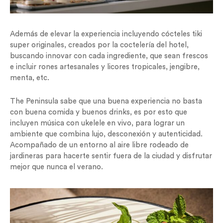
Además de elevar la experiencia incluyendo cócteles tiki
super originales, creados por la coctelería del hotel,
buscando innovar con cada ingrediente, que sean frescos
e incluir rones artesanales y licores tropicales, jengibre,
menta, etc.
The Peninsula sabe que una buena experiencia no basta
con buena comida y buenos drinks, es por esto que
incluyen música con ukelele en vivo, para lograr un
ambiente que combina lujo, desconexión y autenticidad.
Acompañado de un entorno al aire libre rodeado de
jardineras para hacerte sentir fuera de la ciudad y disfrutar
mejor que nunca el verano.