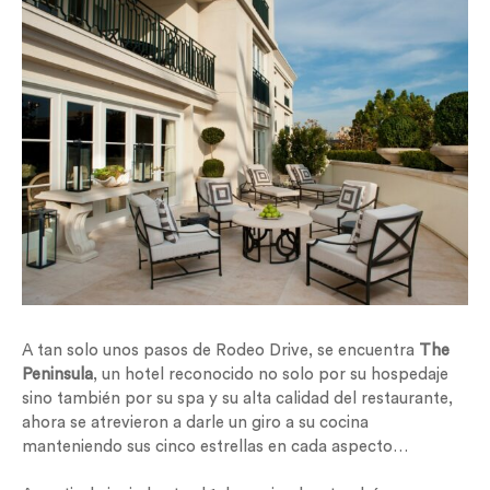
A tan solo unos pasos de Rodeo Drive, se encuentra
The
Peninsula
, un hotel reconocido no solo por su hospedaje
sino también por su spa y su alta calidad del restaurante,
ahora se atrevieron a darle un giro a su cocina
manteniendo sus cinco estrellas en cada aspecto…