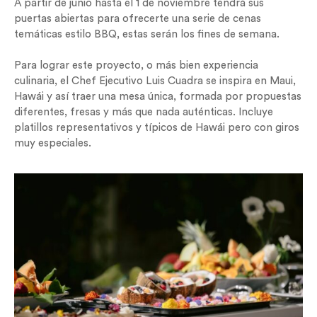
A partir de junio hasta el 1 de noviembre tendrá sus
puertas abiertas para ofrecerte una serie de cenas
temáticas estilo BBQ, estas serán los fines de semana.
Para lograr este proyecto, o más bien experiencia
culinaria, el Chef Ejecutivo Luis Cuadra se inspira en Maui,
Hawái y así traer una mesa única, formada por propuestas
diferentes, fresas y más que nada auténticas. Incluye
platillos representativos y típicos de Hawái pero con giros
muy especiales.