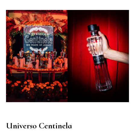
Universo Centinela