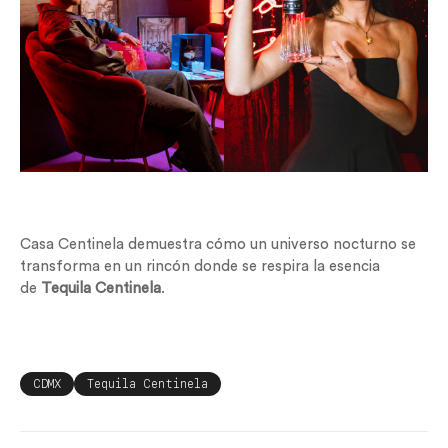
Casa Centinela demuestra cómo un universo nocturno se
transforma en un rincón donde se respira la esencia
de
Tequila Centinela
.
CDMX
Tequila Centinela