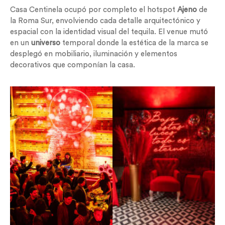
Casa Centinela ocupó por completo el hotspot
Ajeno
de
la Roma Sur, envolviendo cada detalle arquitectónico y
espacial con la identidad visual del tequila. El venue mutó
en un
universo
temporal donde la estética de la marca se
desplegó en mobiliario, iluminación y elementos
decorativos que componían la casa.