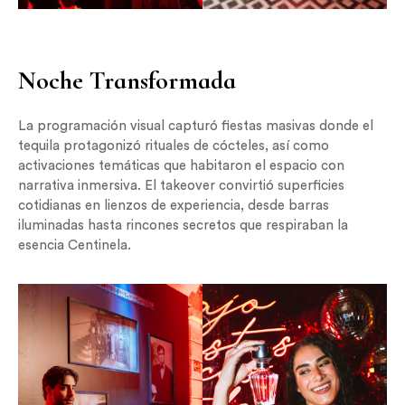
Noche Transformada
La programación visual capturó fiestas masivas donde el
tequila protagonizó rituales de cócteles, así como
activaciones temáticas que habitaron el espacio con
narrativa inmersiva. El takeover convirtió superficies
cotidianas en lienzos de experiencia, desde barras
iluminadas hasta rincones secretos que respiraban la
esencia Centinela.