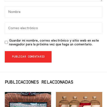
Guardar mi nombre, correo electrónico y sitio web en este
navegador para la próxima vez que haga un comentario.
PUBLICACIONES RELACIONADAS