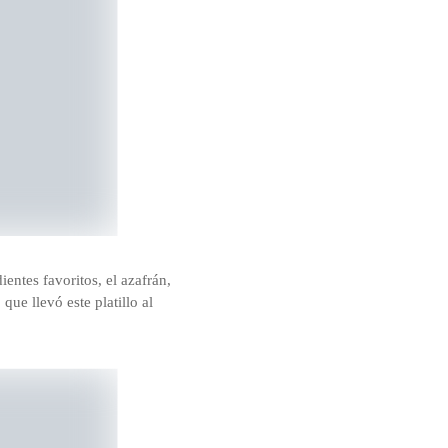
entes favoritos, el azafrán,
ue llevó este platillo al