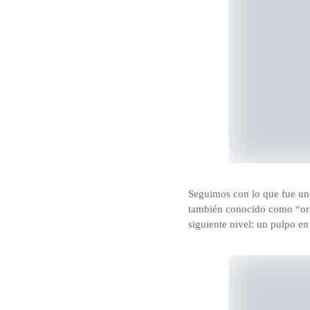
Seguimos con lo que fue un
también conocido como “oro 
siguiente nivel: un pulpo en