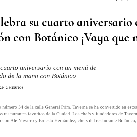
lebra su cuarto aniversario
ón con Botánico ¡Vaya que 
 cuarto aniversario con un menú de
ado de la mano con Botánico
025
2 MINUTOS
 número 34 de la calle General Prim, Taverna se ha convertido en estos
s restaurantes favoritos de la Ciudad. Los chefs y fundadores de Taver
 con Ale Navarro y Ernesto Hernández, chefs del restaurante Botánico,
.