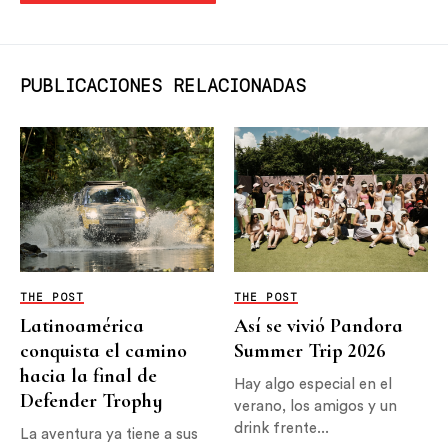
PUBLICACIONES RELACIONADAS
THE POST
THE POST
Latinoamérica
Así se vivió Pandora
conquista el camino
Summer Trip 2026
hacia la final de
Hay algo especial en el
Defender Trophy
verano, los amigos y un
drink frente...
La aventura ya tiene a sus