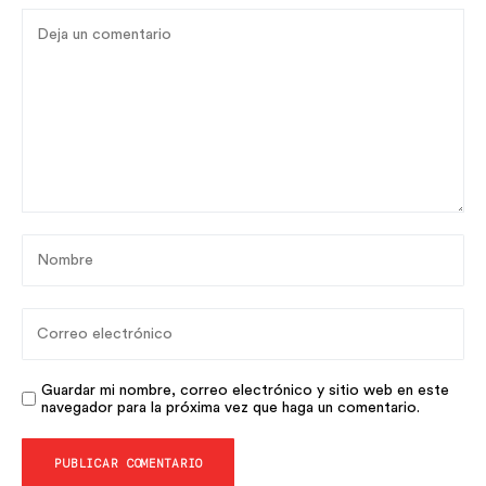
Guardar mi nombre, correo electrónico y sitio web en este
navegador para la próxima vez que haga un comentario.