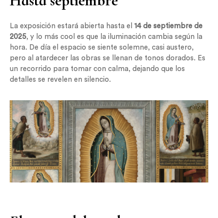
Hasta septiembre
La exposición estará abierta hasta el
14 de septiembre de
2025
, y lo más cool es que la iluminación cambia según la
hora. De día el espacio se siente solemne, casi austero,
pero al atardecer las obras se llenan de tonos dorados. Es
un recorrido para tomar con calma, dejando que los
detalles se revelen en silencio.