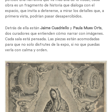
obra es un fragmento de historia que dialoga con el
espacio, que invita a detenerse, a mirar los detalles que, a
primera vista, podrían pasar desapercibidos.
Detrás de ella están
Jaime Cuadriello
y
Paula Mues Orts
,
dos curadores que entienden cómo narrar con imágenes.
Cada sala está pensada. Las piezas están acomodadas
para que no solo disfrutes de la expo, si no que puedas
verla con calma y orden.