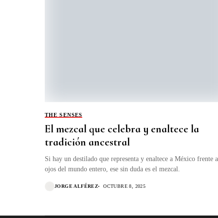
THE SENSES
El mezcal que celebra y enaltece la
tradición ancestral
Si hay un destilado que representa y enaltece a México frente a
ojos del mundo entero, ese sin duda es el mezcal.
JORGE ALFÉREZ
OCTUBRE 8, 2025