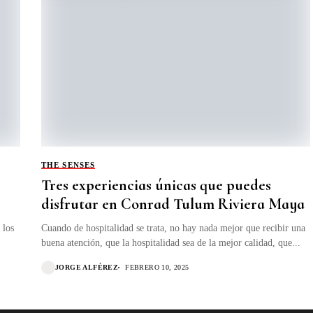
THE SENSES
Tres experiencias únicas que puedes
disfrutar en Conrad Tulum Riviera Maya
 los
Cuando de hospitalidad se trata, no hay nada mejor que recibir una
buena atención, que la hospitalidad sea de la mejor calidad, que...
JORGE ALFÉREZ
FEBRERO 10, 2025