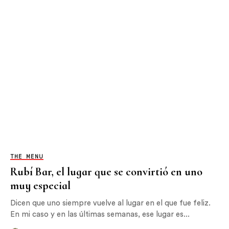
THE MENU
Rubí Bar, el lugar que se convirtió en uno
muy especial
Dicen que uno siempre vuelve al lugar en el que fue feliz.
En mi caso y en las últimas semanas, ese lugar es...