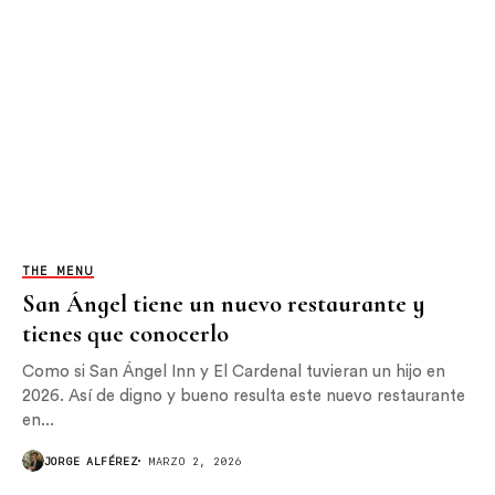
THE MENU
San Ángel tiene un nuevo restaurante y
tienes que conocerlo
Como si San Ángel Inn y El Cardenal tuvieran un hijo en
2026. Así de digno y bueno resulta este nuevo restaurante
en...
JORGE ALFÉREZ
MARZO 2, 2026