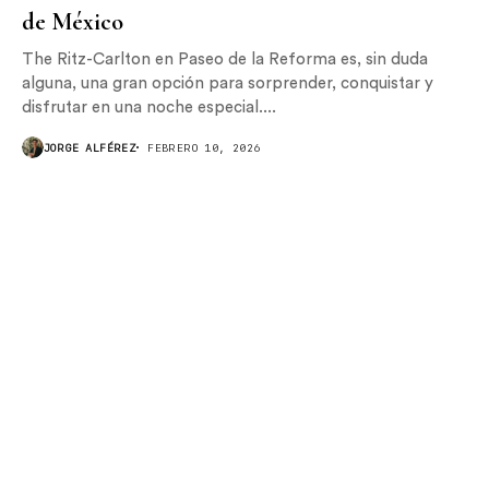
de México
The Ritz-Carlton en Paseo de la Reforma es, sin duda
alguna, una gran opción para sorprender, conquistar y
disfrutar en una noche especial....
JORGE ALFÉREZ
FEBRERO 10, 2026