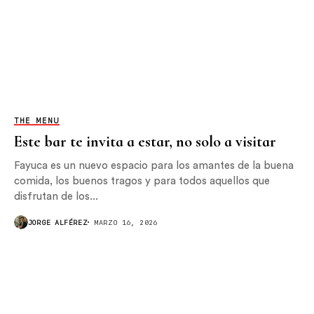
THE MENU
Este bar te invita a estar, no solo a visitar
Fayuca es un nuevo espacio para los amantes de la buena
comida, los buenos tragos y para todos aquellos que
disfrutan de los...
JORGE ALFÉREZ
MARZO 16, 2026