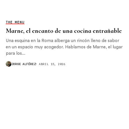
THE MENU
Marne, el encanto de una cocina entrañable
Una esquina en la Roma alberga un rincón lleno de sabor
en un espacio muy acogedor. Hablamos de Marne, el lugar
para los...
JORGE ALFÉREZ
ABRIL 15, 2026