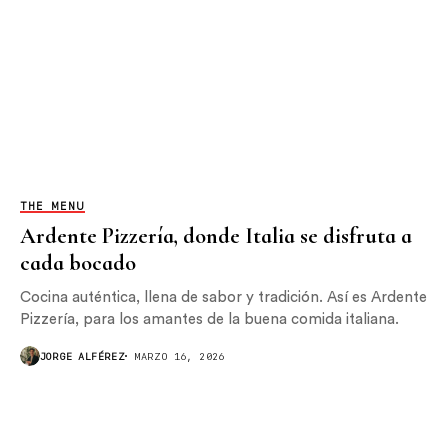
THE MENU
Ardente Pizzería, donde Italia se disfruta a
cada bocado
Cocina auténtica, llena de sabor y tradición. Así es Ardente
Pizzería, para los amantes de la buena comida italiana.​
JORGE ALFÉREZ
MARZO 16, 2026