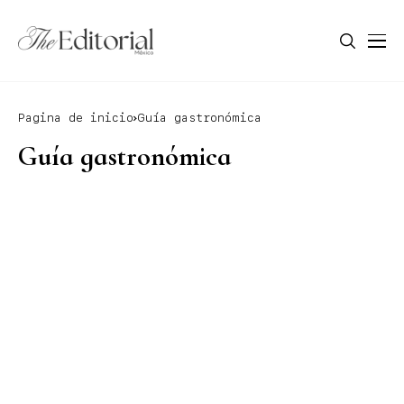
Pagina de inicio
Guía gastronómica
Guía gastronómica