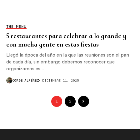
THE MENU
5 restaurantes para celebrar a lo grande y
con mucha gente en estas fiestas
Llegó la época del año en la que las reuniones son el pan
de cada día, sin embargo debemos reconocer que
organizamos es...
JORGE ALFÉREZ
DICIEMBRE 11, 2025
1
2