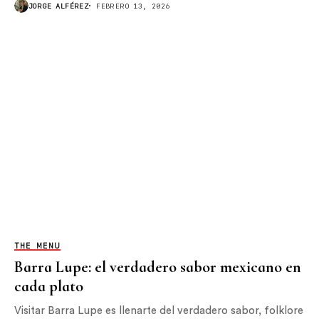
JORGE ALFÉREZ
FEBRERO 13, 2026
THE MENU
Barra Lupe: el verdadero sabor mexicano en
cada plato
Visitar Barra Lupe es llenarte del verdadero sabor, folklore