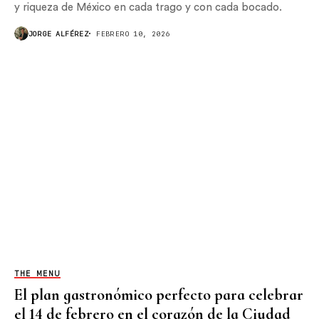
y riqueza de México en cada trago y con cada bocado.
JORGE ALFÉREZ
FEBRERO 10, 2026
THE MENU
El plan gastronómico perfecto para celebrar
el 14 de febrero en el corazón de la Ciudad