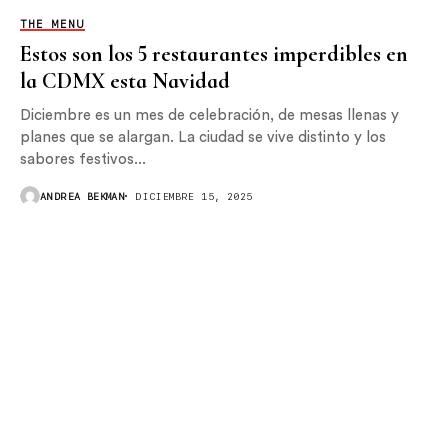
THE MENU
Estos son los 5 restaurantes imperdibles en
la CDMX esta Navidad
Diciembre es un mes de celebración, de mesas llenas y
planes que se alargan. La ciudad se vive distinto y los
sabores festivos...
ANDREA BEKMAN
DICIEMBRE 15, 2025