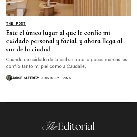
THE POST
Este el único lugar al que le confío mi
cuidado personal y facial, y ahora llega al
sur de la ciudad
Cuando de cuidado de la piel se trata, a pocas marcas les
confío tanto mi piel como a Caudalie.
JORGE ALFÉREZ
AGOSTO 19, 2025