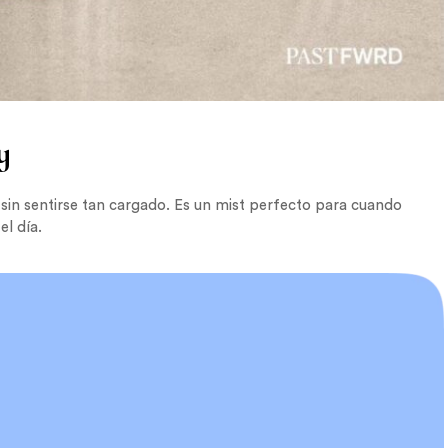
y
 sin sentirse tan cargado. Es un mist perfecto para cuando
el día.