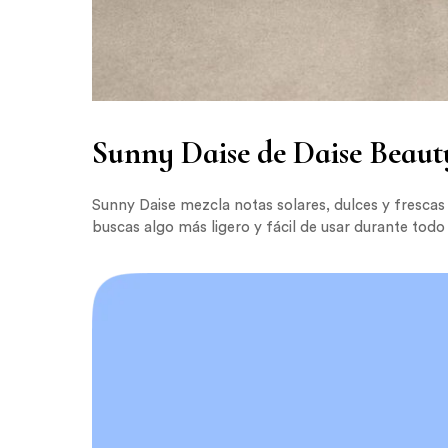
Sunny Daise de Daise Beaut
Sunny Daise mezcla notas solares, dulces y frescas
buscas algo más ligero y fácil de usar durante todo 