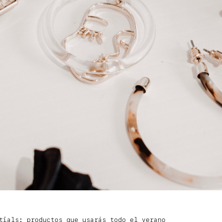
tials: productos que usarás todo el verano