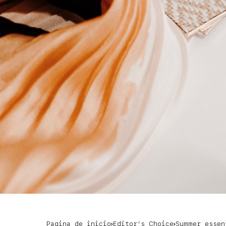
Pagina de inicio
Editor's Choice
Summer essen