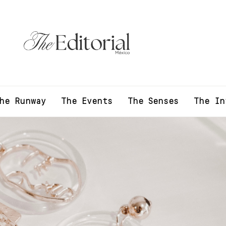
he Runway
The Events
The Senses
The In