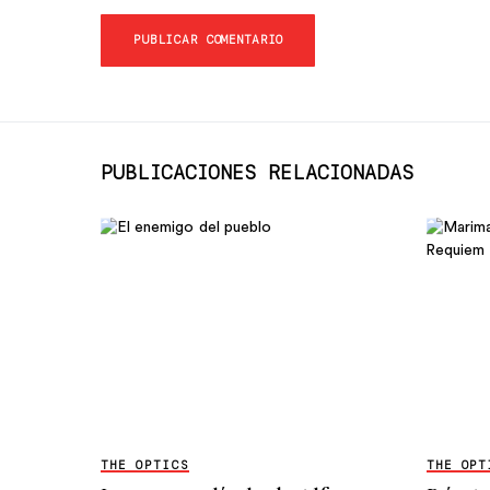
PUBLICACIONES RELACIONADAS
THE OPTICS
THE OPT