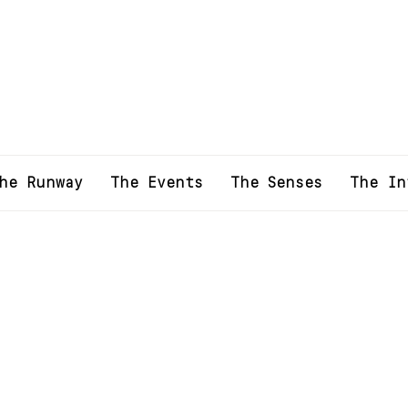
he Runway
The Events
The Senses
The In