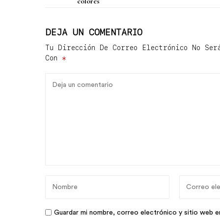
colores
DEJA UN COMENTARIO
Tu Dirección De Correo Electrónico No Ser
Con
*
Guardar mi nombre, correo electrónico y sitio web e