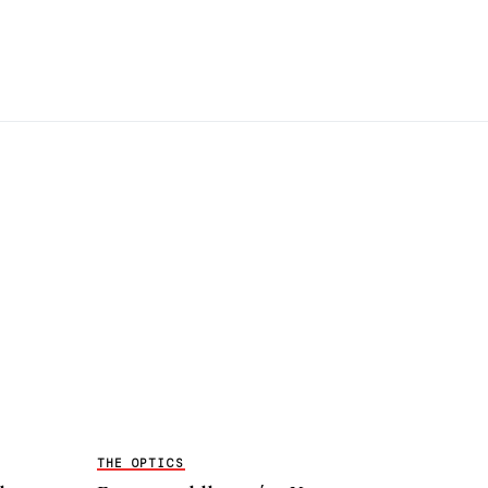
THE OPTICS