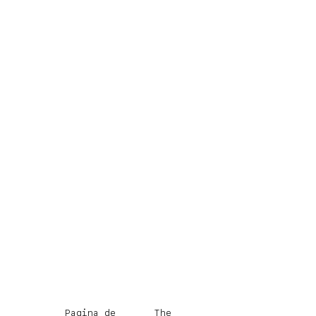
Pagina de
The