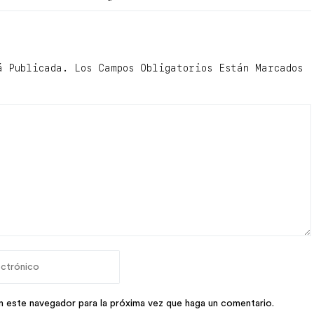
á Publicada.
Los Campos Obligatorios Están Marcados
n este navegador para la próxima vez que haga un comentario.