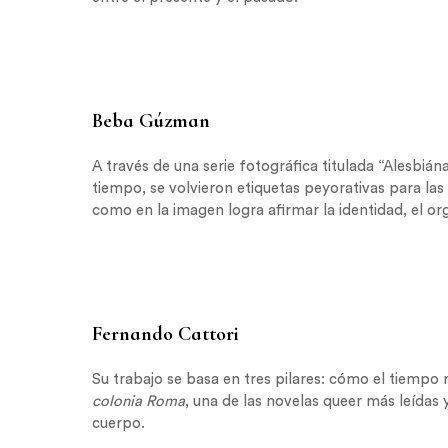
Beba Gúzman
A través de una serie fotográfica titulada “Alesbián
tiempo, se volvieron etiquetas peyorativas para las
como en la imagen logra afirmar la identidad, el org
Fernando Cattori
Su trabajo se basa en tres pilares: cómo el tiempo 
colonia Roma
, una de las novelas queer más leídas y
cuerpo.