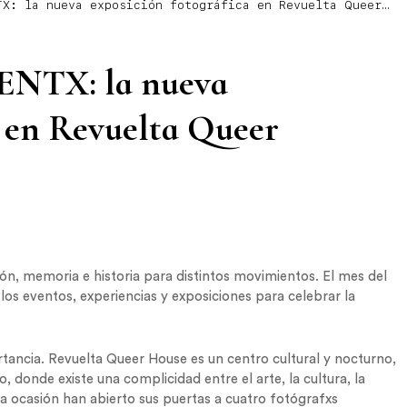
X: la nueva exposición fotográfica en Revuelta Queer
TX: la nueva
a en Revuelta Queer
ón, memoria e historia para distintos movimientos. El mes del
los eventos, experiencias y exposiciones para celebrar la
ancia. Revuelta Queer House es un centro cultural y nocturno,
, donde existe una complicidad entre el arte, la cultura, la
sta ocasión han abierto sus puertas a cuatro fotógrafxs