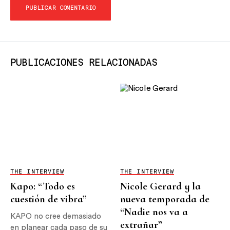
PUBLICACIONES RELACIONADAS
THE INTERVIEW
THE INTERVIEW
Kapo: “Todo es
Nicole Gerard y la
cuestión de vibra”
nueva temporada de
“Nadie nos va a
KAPO no cree demasiado
extrañar”
en planear cada paso de su