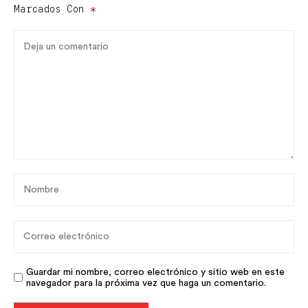
Marcados Con
*
Guardar mi nombre, correo electrónico y sitio web en este
navegador para la próxima vez que haga un comentario.