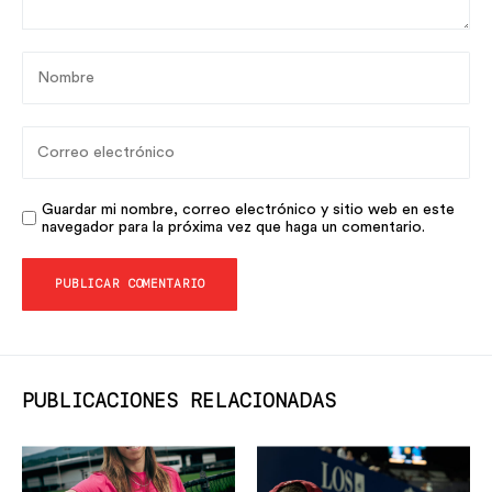
Guardar mi nombre, correo electrónico y sitio web en este
navegador para la próxima vez que haga un comentario.
PUBLICACIONES RELACIONADAS