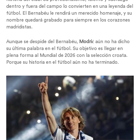
dentro y fuera del campo lo convierten en una leyenda del
fútbol. El Bernabéu le rendirá un merecido homenaje, y su
nombre quedará grabado para siempre en los corazones
madridistas.
Aunque se despide del Bernabéu,
Modrić
aún no ha dicho
su última palabra en el fútbol. Su objetivo es llegar en
plena forma al Mundial de 2026 con la selección croata.
Porque su historia en el fútbol aún no ha terminado.