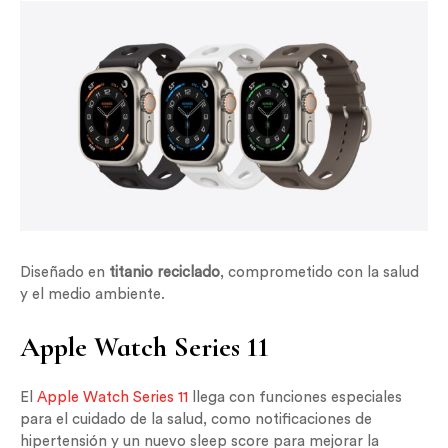
Diseñado en
titanio reciclado
, comprometido con la salud
y el medio ambiente.
Apple Watch Series 11
El
Apple Watch Series 11
llega con funciones especiales
para el cuidado de la salud, como notificaciones de
hipertensión y un nuevo sleep score para mejorar la