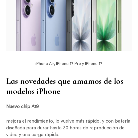
iPhone Air, IPhone 17 Pro y IPhone 17
Las novedades que amamos de los
modelos iPhone
Nuevo chip A19
mejora el rendimiento, lo vuelve más rápido, y con batería
diseñada para durar hasta 30 horas de reproducción de
video y una carga rápida.