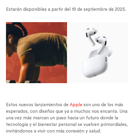
Estarán disponibles a partir del 19 de septiembre de 2025.
Estos nuevos lanzamientos de
Apple
son uno de los más
esperados, con diseños que ya a muchos nos encanta. Una
una vez más marcan un paso hacia un futuro donde la
tecnología y el bienestar personal se vuelven primordiales,
invitándonos a vivir con más conexión y salud.