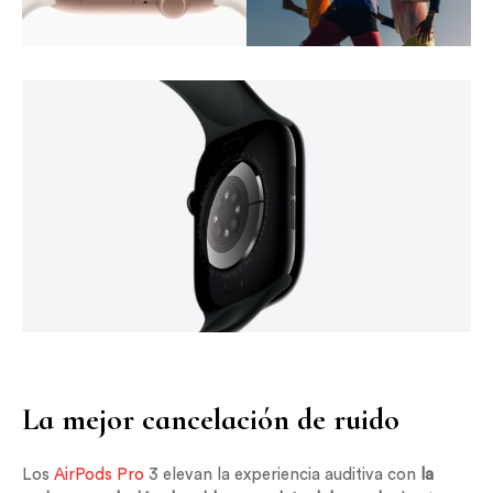
La mejor cancelación de ruido
Los
AirPods Pro
3 elevan la experiencia auditiva con
la