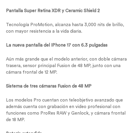
Pantalla Super Retina XDR y Ceramic Shield 2
Tecnología ProMotion, alcanza hasta 3,000 nits de brillo,
con mayor resistencia a la vida diaria.
La nueva pantalla del IPhone 17 con 6.3 pulgadas
Aún más grande que el modelo anterior, con doble cámara
trasera, sensor principal Fusion de 48 MP, junto con una
cámara frontal de 12 MP.
Sistema de tres cámaras Fusion de 48 MP
Los modelos Pro cuentan con teleobjetivo avanzado que
además cuenta con grabación en video profesional con
funciones como ProRes RAW y Genlock, y cámara frontal
de 18 MP.