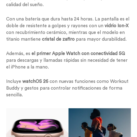
calidad del sueño.
Con una batería que dura hasta 24 horas. La pantalla es el
doble de resistente a golpes y rayones con un
vidrio Ion-X
con recubrimiento cerámico, mientras que el modelo en
titanio mantiene
cristal de zafiro
para mayor durabilidad.
Además, es
el primer Apple Watch con conectividad 5G
para descargas y llamadas rápidas sin necesidad de tener
el iPhone a la mano.
Incluye
watchOS 26
con nuevas funciones como Workout
Buddy y gestos para controlar notificaciones de forma
sencilla.