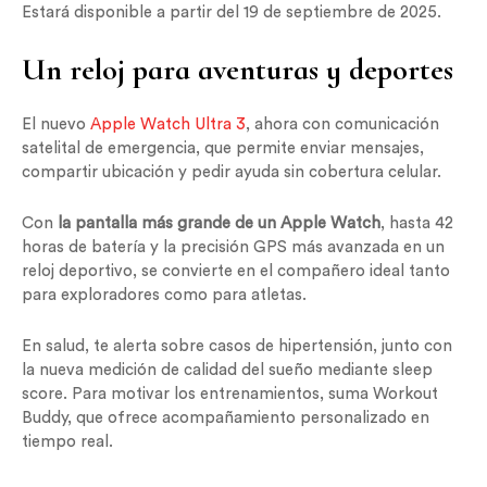
Estará disponible a partir del 19 de septiembre de 2025.
Un reloj para aventuras y deportes
El nuevo
Apple Watch Ultra 3
, ahora con comunicación
satelital de emergencia, que permite enviar mensajes,
compartir ubicación y pedir ayuda sin cobertura celular.
Con
la pantalla más grande de un Apple Watch
, hasta 42
horas de batería y la precisión GPS más avanzada en un
reloj deportivo, se convierte en el compañero ideal tanto
para exploradores como para atletas.
En salud, te alerta sobre casos de hipertensión, junto con
la nueva medición de calidad del sueño mediante sleep
score. Para motivar los entrenamientos, suma Workout
Buddy, que ofrece acompañamiento personalizado en
tiempo real.