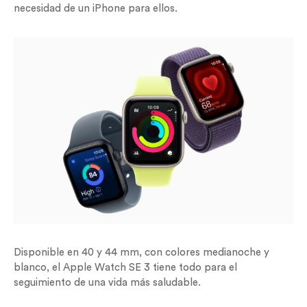
necesidad de un iPhone para ellos.
Disponible en 40 y 44 mm, con colores medianoche y
blanco, el Apple Watch SE 3 tiene todo para el
seguimiento de una vida más saludable.