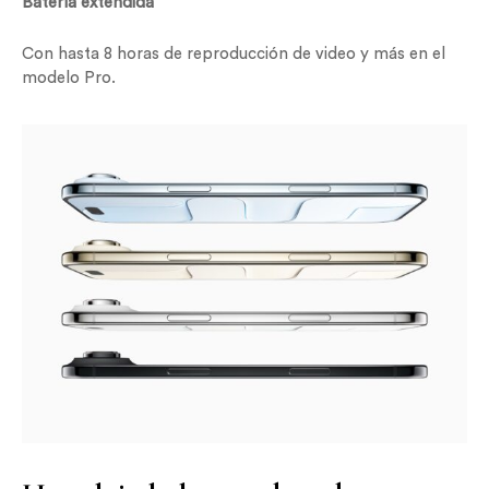
Batería extendida
Con hasta 8 horas de reproducción de video y más en el
modelo Pro.