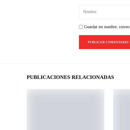
Guardar mi nombre, correo 
PUBLICACIONES RELACIONADAS