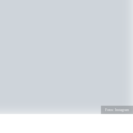
Fotos: Instagram