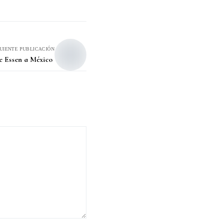
GUIENTE PUBLICACIÓN
de Essen a México