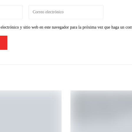
electrónico y sitio web en este navegador para la próxima vez que haga un com