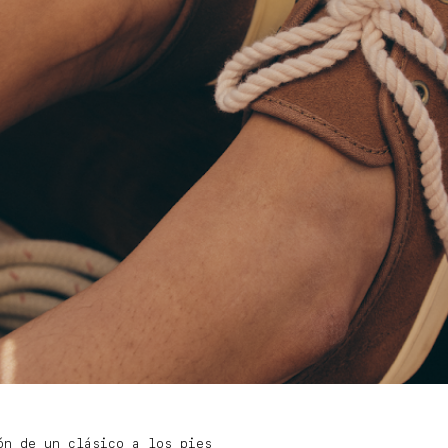
ón de un clásico a los pies