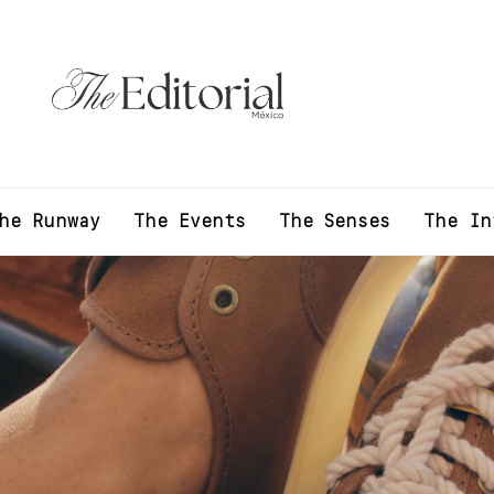
he Runway
The Events
The Senses
The In