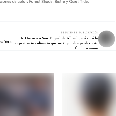
iones de color: Forest Shade, Bistre y Quiet Tide.
SIGUIENTE PUBLICACIÓN
De Oaxaca a San Miguel de Allende, así será la
ew York
experiencia culinaria que no te puedes perder este
fin de semana