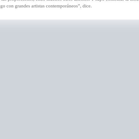
ogo con grandes artistas contemporáneos”, dice.