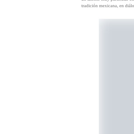
tradición mexicana, en diál