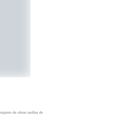
onjunto de obras tardías de