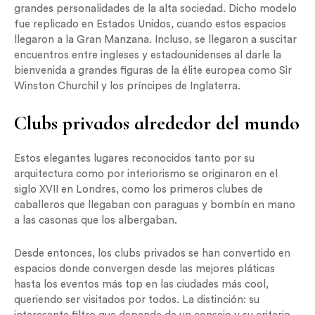
grandes personalidades de la alta sociedad. Dicho modelo
fue replicado en Estados Unidos, cuando estos espacios
llegaron a la Gran Manzana. Incluso, se llegaron a suscitar
encuentros entre ingleses y estadounidenses al darle la
bienvenida a grandes figuras de la élite europea como Sir
Winston Churchil y los príncipes de Inglaterra.
Clubs privados alrededor del mundo
Estos elegantes lugares reconocidos tanto por su
arquitectura como por interiorismo se originaron en el
siglo XVII en Londres, como los primeros clubes de
caballeros que llegaban con paraguas y bombín en mano
a las casonas que los albergaban.
Desde entonces, los clubs privados se han convertido en
espacios donde convergen desde las mejores pláticas
hasta los eventos más top en las ciudades más cool,
queriendo ser visitados por todos. La distinción: su