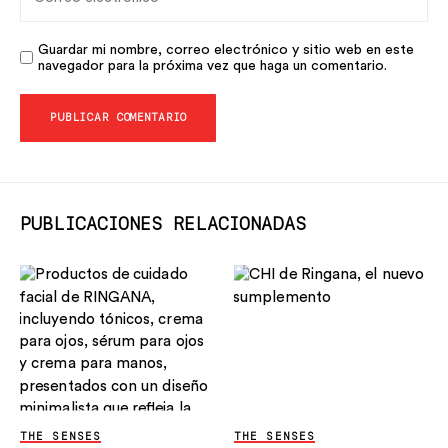
Guardar mi nombre, correo electrónico y sitio web en este
navegador para la próxima vez que haga un comentario.
PUBLICACIONES RELACIONADAS
THE SENSES
THE SENSES