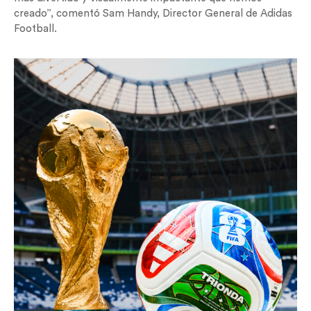
creado”, comentó Sam Handy, Director General de Adidas
Football.