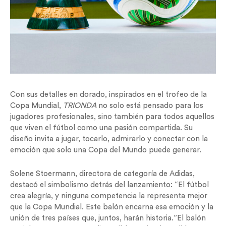
Con sus detalles en dorado, inspirados en el trofeo de la
Copa Mundial,
TRIONDA
no solo está pensado para los
jugadores profesionales, sino también para todos aquellos
que viven el fútbol como una pasión compartida. Su
diseño invita a jugar, tocarlo, admirarlo y conectar con la
emoción que solo una Copa del Mundo puede generar.
Solene Stoermann, directora de categoría de Adidas,
destacó el simbolismo detrás del lanzamiento: “El fútbol
crea alegría, y ninguna competencia la representa mejor
que la Copa Mundial. Este balón encarna esa emoción y la
unión de tres países que, juntos, harán historia.”El balón