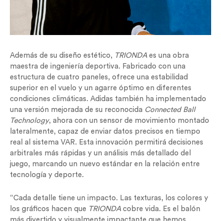
Además de su diseño estético,
TRIONDA
es una obra
maestra de ingeniería deportiva. Fabricado con una
estructura de cuatro paneles, ofrece una estabilidad
superior en el vuelo y un agarre óptimo en diferentes
condiciones climáticas. Adidas también ha implementado
una versión mejorada de su reconocida
Connected Ball
Technology
, ahora con un sensor de movimiento montado
lateralmente, capaz de enviar datos precisos en tiempo
real al sistema VAR. Esta innovación permitirá decisiones
arbitrales más rápidas y un análisis más detallado del
juego, marcando un nuevo estándar en la relación entre
tecnología y deporte.
“Cada detalle tiene un impacto. Las texturas, los colores y
los gráficos hacen que
TRIONDA
cobre vida. Es el balón
más divertido y visualmente impactante que hemos