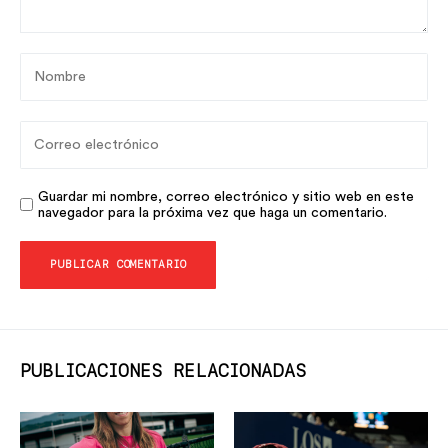
Guardar mi nombre, correo electrónico y sitio web en este
navegador para la próxima vez que haga un comentario.
PUBLICACIONES RELACIONADAS