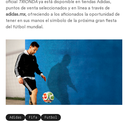
oficial
TRIONDA
ya está disponible en tiendas Adidas,
puntos de venta seleccionados y en línea a través de
adidas.mx
, ofreciendo a los aficionados la oportunidad de
tener en sus manos el símbolo de la próxima gran fiesta
del fútbol mundial.
Adidas
Fifa
Futbol