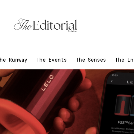
he Runway
The Events
The Senses
The In