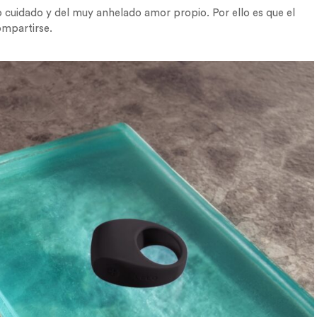
o cuidado y del muy anhelado amor propio. Por ello es que el
ompartirse.