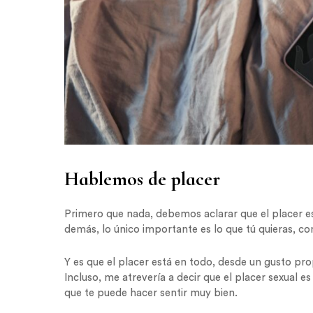
Hablemos de placer
Primero que nada, debemos aclarar que el placer e
demás, lo único importante es lo que tú quieras, com
Y es que el placer está en todo, desde un gusto pro
Incluso, me atrevería a decir que el placer sexual es
que te puede hacer sentir muy bien.