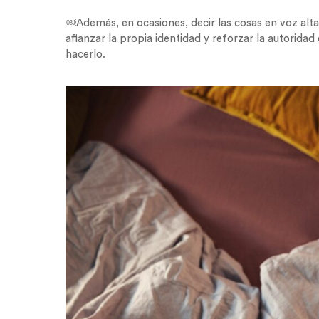
￼Además, en ocasiones, decir las cosas en voz alt
afianzar la propia identidad y reforzar la autorida
hacerlo.