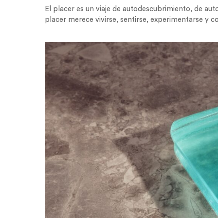
El placer es un viaje de autodescubrimiento, de aut
placer merece vivirse, sentirse, experimentarse y c