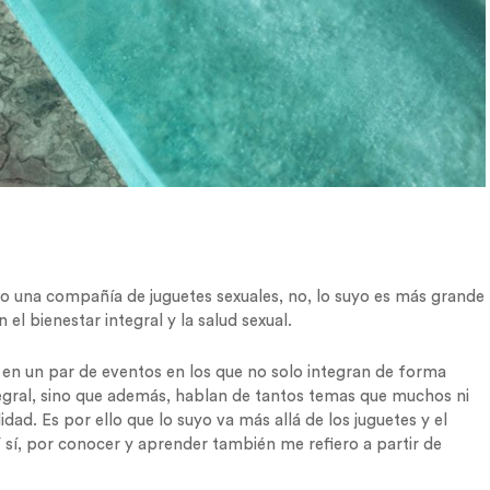
o una compañía de juguetes sexuales, no, lo suyo es más grande
l bienestar integral y la salud sexual.
en un par de eventos en los que no solo integran de forma
tegral, sino que además, hablan de tantos temas que muchos ni
ad. Es por ello que lo suyo va más allá de los juguetes y el
Y sí, por conocer y aprender también me refiero a partir de