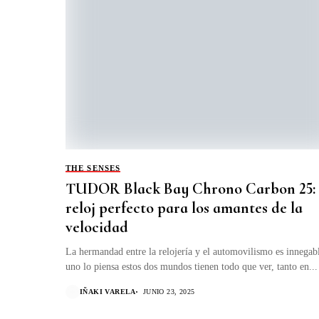
THE SENSES
TUDOR Black Bay Chrono Carbon 25: 
reloj perfecto para los amantes de la
velocidad
La hermandad entre la relojería y el automovilismo es innegabl
uno lo piensa estos dos mundos tienen todo que ver, tanto en...
IÑAKI VARELA
JUNIO 23, 2025