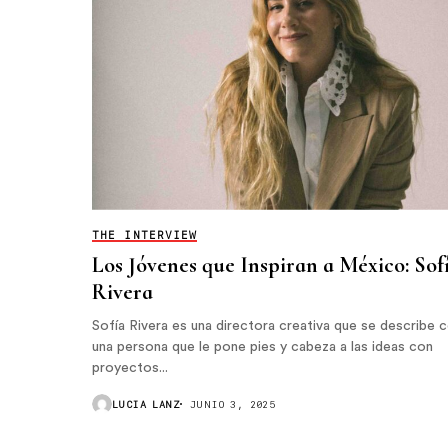
THE INTERVIEW
Los Jóvenes que Inspiran a México: Sof
Rivera
Sofía Rivera es una directora creativa que se describe
una persona que le pone pies y cabeza a las ideas con
proyectos...
LUCIA LANZ
JUNIO 3, 2025