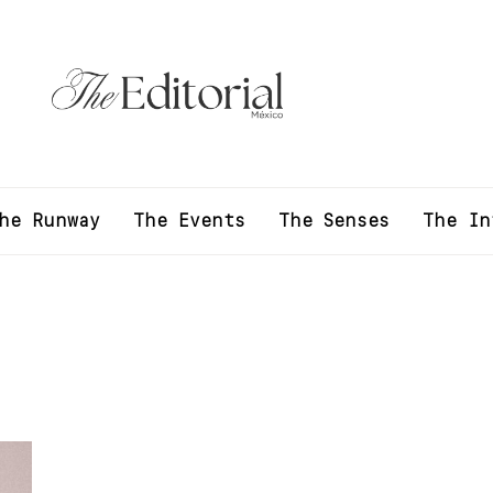
he Runway
The Events
The Senses
The In