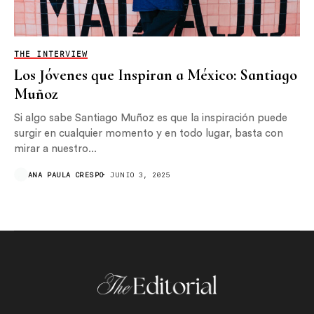
THE INTERVIEW
Los Jóvenes que Inspiran a México: Santiago
Muñoz
Si algo sabe Santiago Muñoz es que la inspiración puede
surgir en cualquier momento y en todo lugar, basta con
mirar a nuestro...
ANA PAULA CRESPO
JUNIO 3, 2025