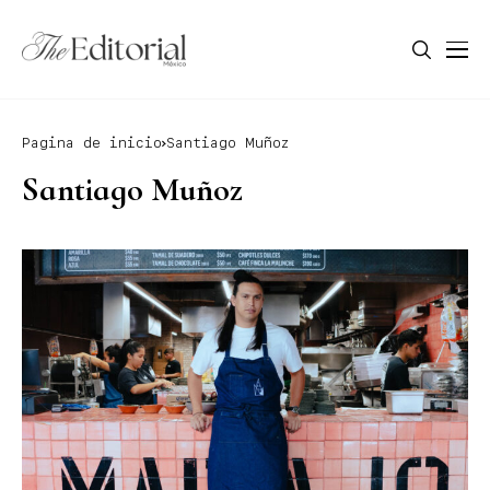
Pagina de inicio
Santiago Muñoz
Santiago Muñoz