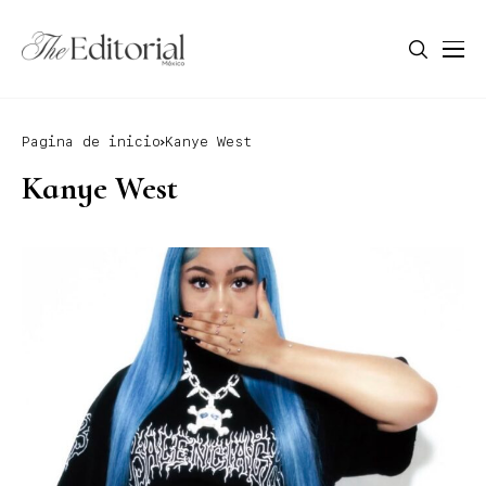
Pagina de inicio
Kanye West
Kanye West