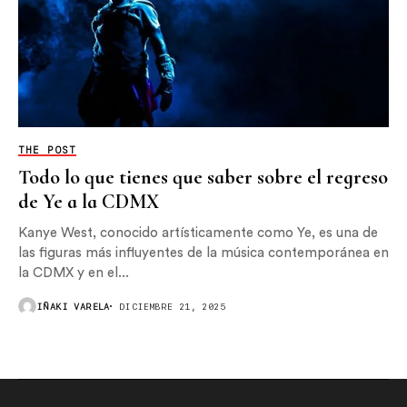
THE POST
Todo lo que tienes que saber sobre el regreso
de Ye a la CDMX
Kanye West, conocido artísticamente como Ye, es una de
las figuras más influyentes de la música contemporánea en
la CDMX y en el...
IÑAKI VARELA
DICIEMBRE 21, 2025