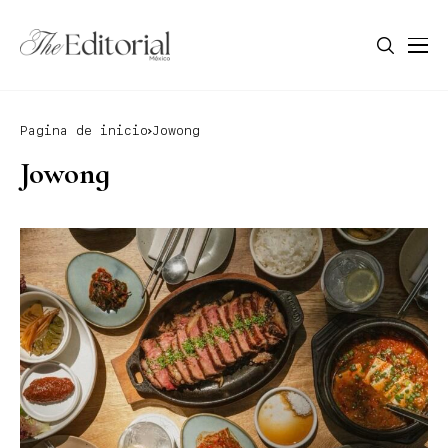
Pagina de inicio
Jowong
Jowong