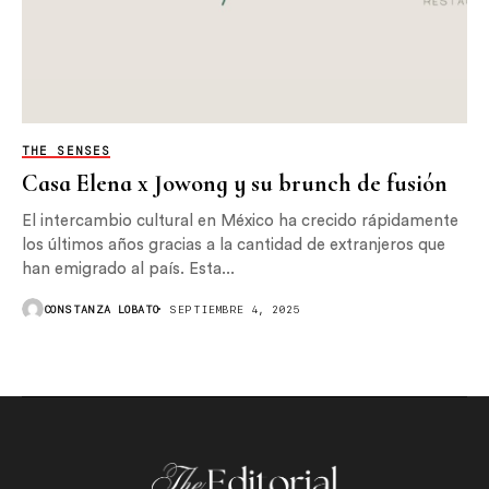
THE SENSES
Casa Elena x Jowong y su brunch de fusión
El intercambio cultural en México ha crecido rápidamente
los últimos años gracias a la cantidad de extranjeros que
han emigrado al país. Esta...
CONSTANZA LOBATO
SEPTIEMBRE 4, 2025