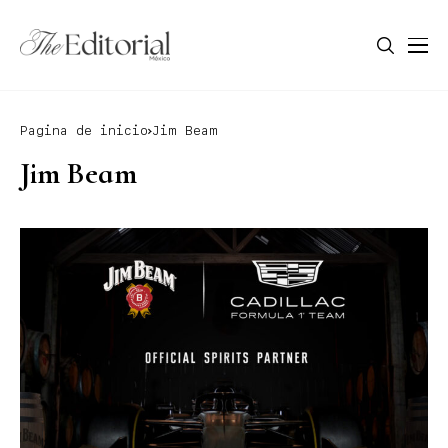
Pagina de inicio
Jim Beam
Jim Beam