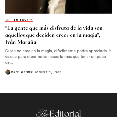
THE INTERVIEW
“La gente que más disfruta de la vida son
aquellos que deciden creer en la magia”,
Iván Maraña
Quien no cree en la magia, difícilmente podrá apreciarla. Y
es que para creer no se necesita más que tener un poco
de...
JORGE ALFÉREZ
OCTUBRE 3, 2025