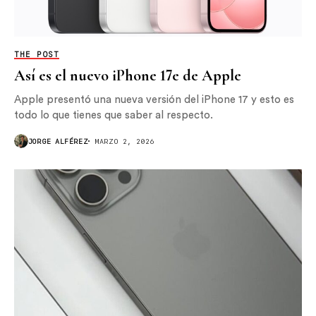
THE POST
Así es el nuevo iPhone 17e de Apple
Apple presentó una nueva versión del iPhone 17 y esto es
todo lo que tienes que saber al respecto.
JORGE ALFÉREZ
MARZO 2, 2026