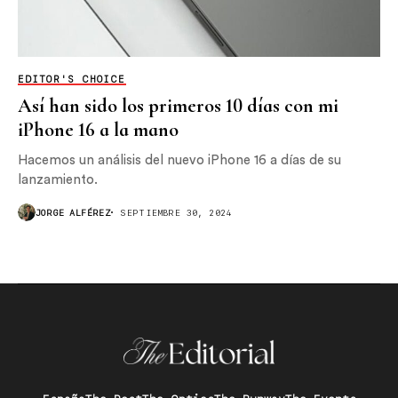
EDITOR'S CHOICE
Así han sido los primeros 10 días con mi
iPhone 16 a la mano
Hacemos un análisis del nuevo iPhone 16 a días de su
lanzamiento.
JORGE ALFÉREZ
SEPTIEMBRE 30, 2024