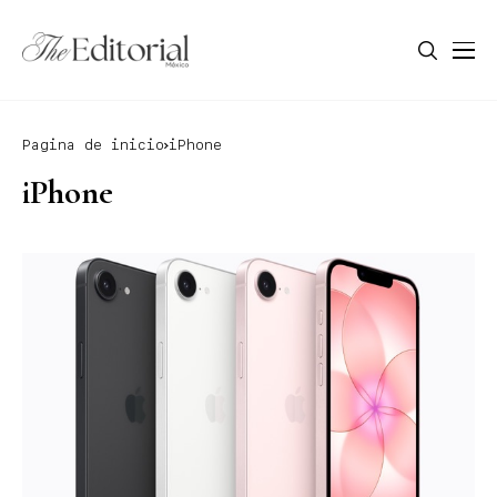
Pagina de inicio
iPhone
iPhone