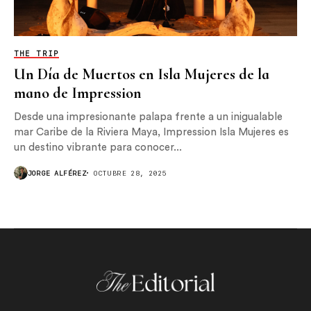
THE TRIP
Un Día de Muertos en Isla Mujeres de la
mano de Impression
Desde una impresionante palapa frente a un inigualable
mar Caribe de la Riviera Maya, Impression Isla Mujeres es
un destino vibrante para conocer...
JORGE ALFÉREZ
OCTUBRE 28, 2025