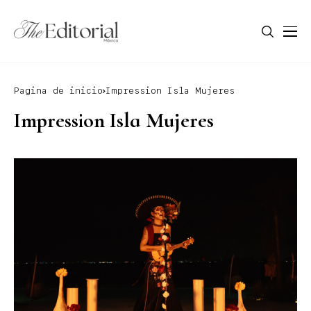
Pagina de inicio
Impression Isla Mujeres
Impression Isla Mujeres