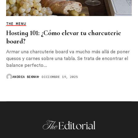
THE MENU
Hosting 101: ¿Cómo elevar tu charcuterie
board?
Armar una charcuterie board va mucho más allá de poner
quesos y carnes sobre una tabla. Se trata de encontrar el
balance perfecto...
ANDREA BEKMAN
DICIEMBRE 19, 2025