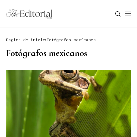
Pagina de inicio
Fotógrafos mexicanos
Fotógrafos mexicanos