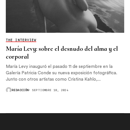
THE INTERVIEW
María Levy: sobre el desnudo del alma y el
corporal
María Levy inauguró el pasado 11 de septiembre en la
Galería Patricia Conde su nueva exposición fotográfica.
Junto con otros artistas como Cristina Kahlo,...
REDACCIÓN
SEPTIEMBRE 18, 2024