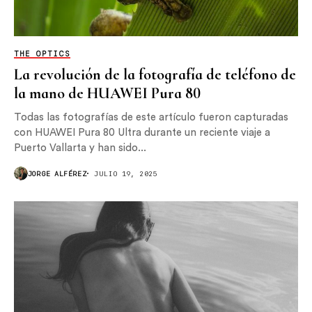
THE OPTICS
La revolución de la fotografía de teléfono de
la mano de HUAWEI Pura 80
Todas las fotografías de este artículo fueron capturadas
con HUAWEI Pura 80 Ultra durante un reciente viaje a
Puerto Vallarta y han sido...
JORGE ALFÉREZ
JULIO 19, 2025