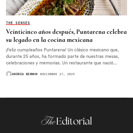
THE SENSES
Veinticinco años después, Puntarena celebra
su legado en la cocina mexicana
¡Feliz cumpleaños Puntarena! Un clásico mexicano que,
durante 25 años, ha formado parte de nuestras mesas,
celebraciones y memorias. Un restaurante que nació...
ANDREA BEKMAN
NOVIEMBRE 27, 2025