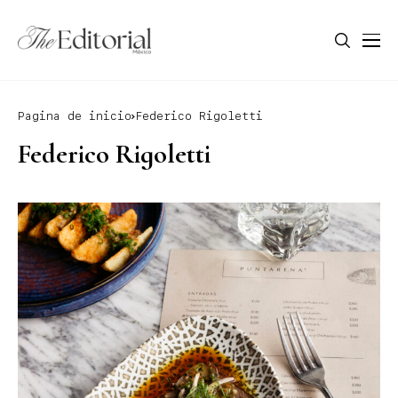
Pagina de inicio
Federico Rigoletti
Federico Rigoletti