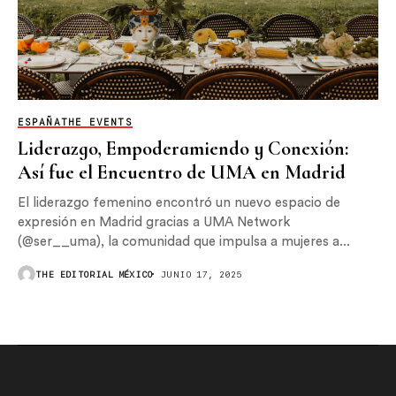
ESPAÑA
THE EVENTS
Liderazgo, Empoderamiendo y Conexión:
Así fue el Encuentro de UMA en Madrid
El liderazgo femenino encontró un nuevo espacio de
expresión en Madrid gracias a UMA Network
(@ser__uma), la comunidad que impulsa a mujeres a...
THE EDITORIAL MÉXICO
JUNIO 17, 2025