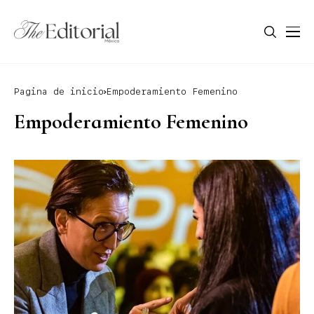
Pagina de inicio
Empoderamiento Femenino
Empoderamiento Femenino