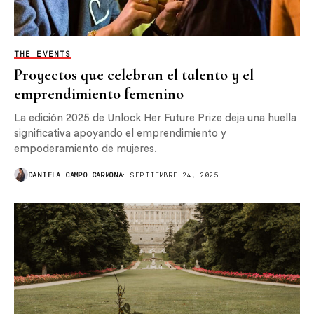
THE EVENTS
Proyectos que celebran el talento y el
emprendimiento femenino
La edición 2025 de Unlock Her Future Prize deja una huella
significativa apoyando el emprendimiento y
empoderamiento de mujeres.
DANIELA CAMPO CARMONA
SEPTIEMBRE 24, 2025