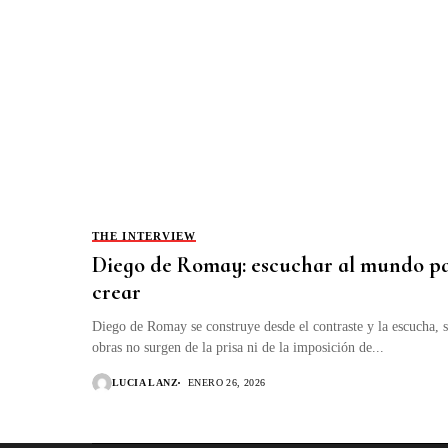
THE INTERVIEW
Diego de Romay: escuchar al mundo p
crear
Diego de Romay se construye desde el contraste y la escucha, 
obras no surgen de la prisa ni de la imposición de...
LUCIA LANZ
ENERO 26, 2026