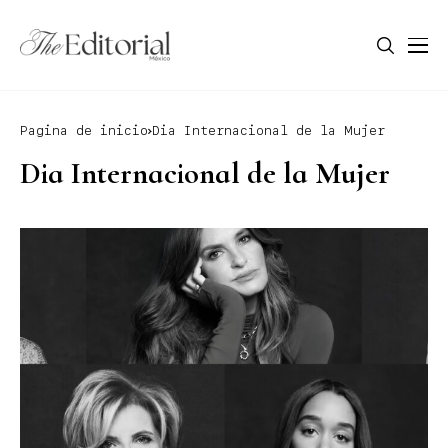
Pagina de inicio
Dia Internacional de la Mujer
Dia Internacional de la Mujer