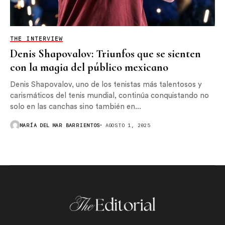
THE INTERVIEW
Denis Shapovalov: Triunfos que se sienten
con la magia del público mexicano
Denis Shapovalov, uno de los tenistas más talentosos y
carismáticos del tenis mundial, continúa conquistando no
solo en las canchas sino también en...
MARÍA DEL MAR BARRIENTOS
AGOSTO 1, 2025