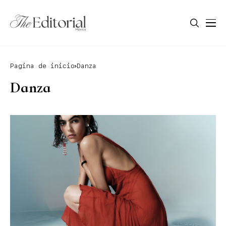
Pagina de inicio
Danza
Danza