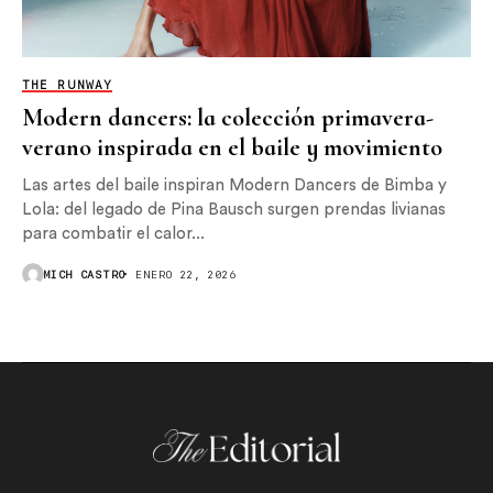
THE RUNWAY
Modern dancers: la colección primavera-
verano inspirada en el baile y movimiento
Las artes del baile inspiran Modern Dancers de Bimba y
Lola: del legado de Pina Bausch surgen prendas livianas
para combatir el calor...
MICH CASTRO
ENERO 22, 2026