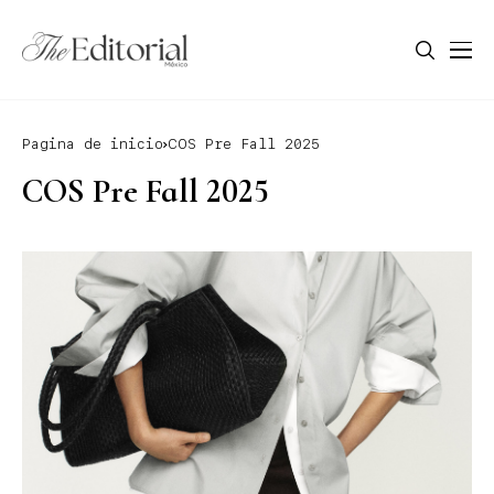
Pagina de inicio
COS Pre Fall 2025
COS Pre Fall 2025