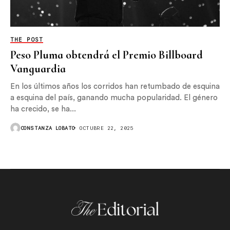
THE POST
Peso Pluma obtendrá el Premio Billboard
Vanguardia
En los últimos años los corridos han retumbado de esquina
a esquina del país, ganando mucha popularidad. El género
ha crecido, se ha...
CONSTANZA LOBATO
OCTUBRE 22, 2025