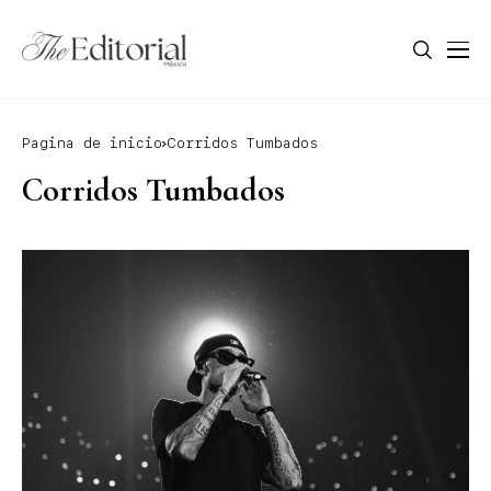
Pagina de inicio
Corridos Tumbados
Corridos Tumbados