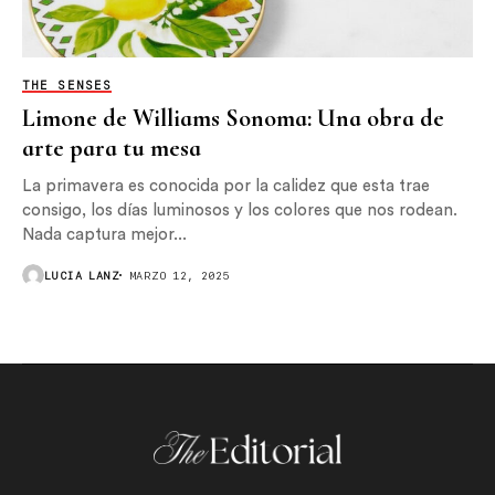
THE SENSES
Limone de Williams Sonoma: Una obra de
arte para tu mesa
La primavera es conocida por la calidez que esta trae
consigo, los días luminosos y los colores que nos rodean.
Nada captura mejor...
LUCIA LANZ
MARZO 12, 2025