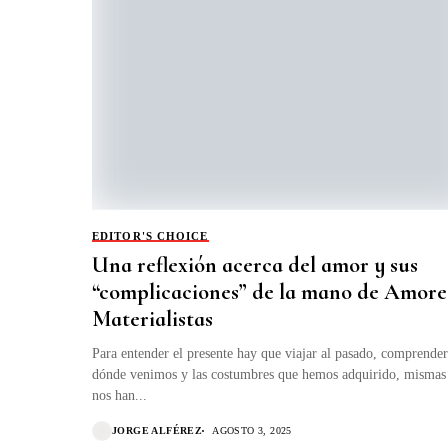
EDITOR'S CHOICE
Una reflexión acerca del amor y sus
“complicaciones” de la mano de Amore
Materialistas
Para entender el presente hay que viajar al pasado, comprender
dónde venimos y las costumbres que hemos adquirido, mismas
nos han...
JORGE ALFÉREZ
AGOSTO 3, 2025