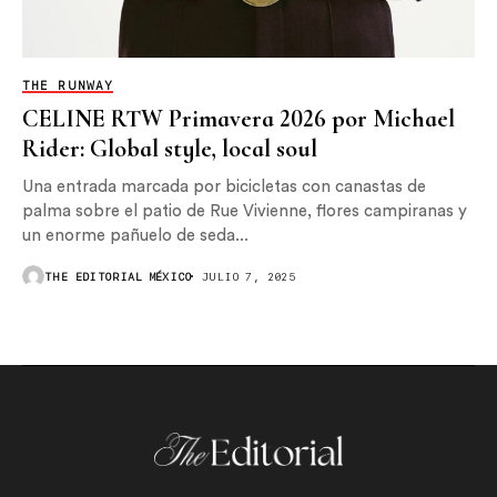
THE RUNWAY
CELINE RTW Primavera 2026 por Michael
Rider: Global style, local soul
Una entrada marcada por bicicletas con canastas de
palma sobre el patio de Rue Vivienne, flores campiranas y
un enorme pañuelo de seda...
THE EDITORIAL MÉXICO
JULIO 7, 2025