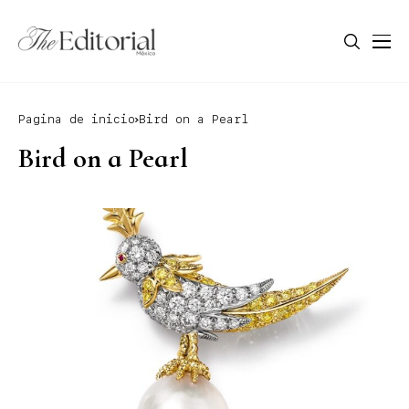
Pagina de inicio
Bird on a Pearl
Bird on a Pearl