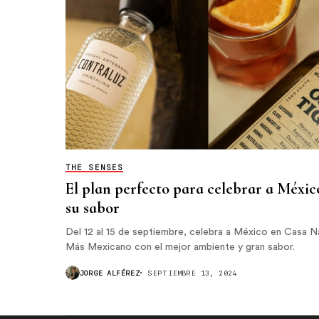
THE SENSES
El plan perfecto para celebrar a Méxic
su sabor
Del 12 al 15 de septiembre, celebra a México en Casa 
Más Mexicano con el mejor ambiente y gran sabor.
JORGE ALFÉREZ
SEPTIEMBRE 13, 2024