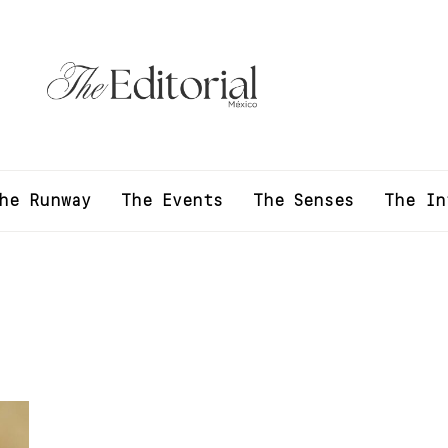
he Runway
The Events
The Senses
The In